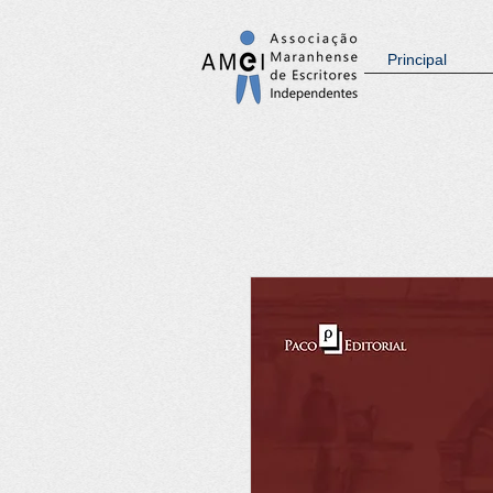
Principal