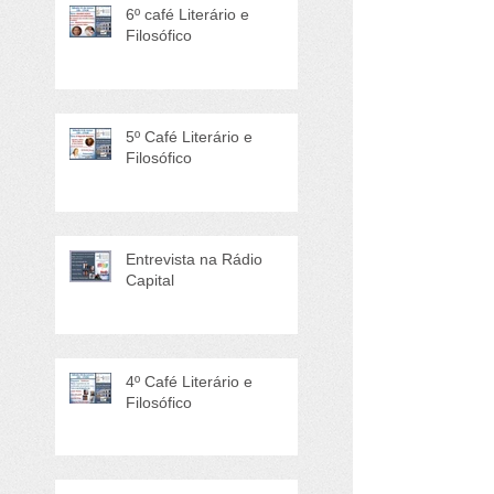
6º café Literário e
Filosófico
5º Café Literário e
Filosófico
Entrevista na Rádio
Capital
4º Café Literário e
Filosófico