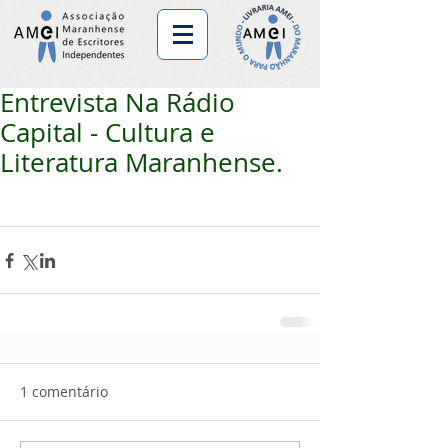
Entrevista Na Rádio
Capital - Cultura e
Literatura Maranhense.
1 comentário