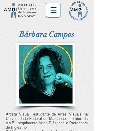
Bárbara Campos
Artista Visual, estudante de Artes Visuais na
Universidade Federal do Maranhão, membro da
AMEI, seguimento Artes Plásticas e Professora
de Inglês no