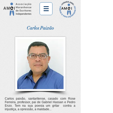
Carlos Paixão
Carlos paixão, santaritense, casado com Rose
Ferreira, professor, pai de Gabriel Hassan e Pedro
Enzo. Tem na sua poesia um gritar contra a
injustiça, a opressão, a maldade...