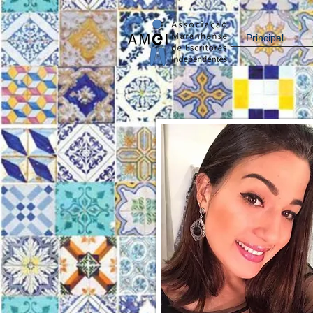
Principal