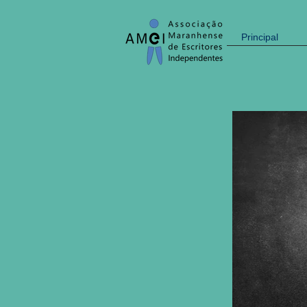
Principal