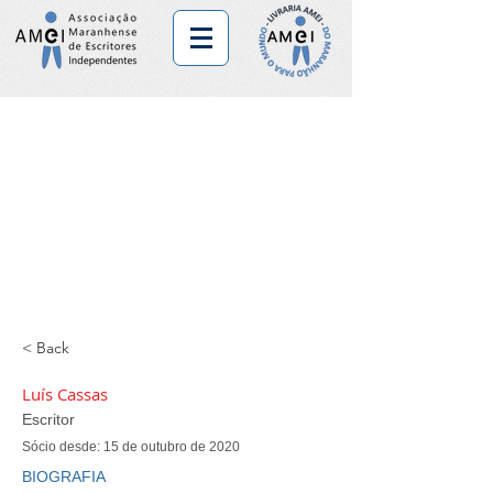
< Back
Luís Cassas
Escritor
Sócio desde: 15 de outubro de 2020
BIOGRAFIA