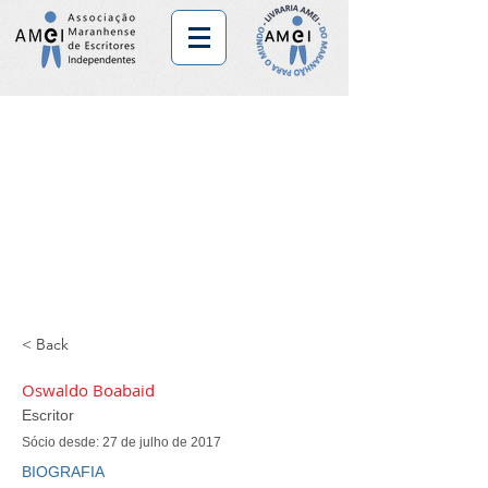
< Back
Oswaldo Boabaid
Escritor
Sócio desde: 27 de julho de 2017
BIOGRAFIA