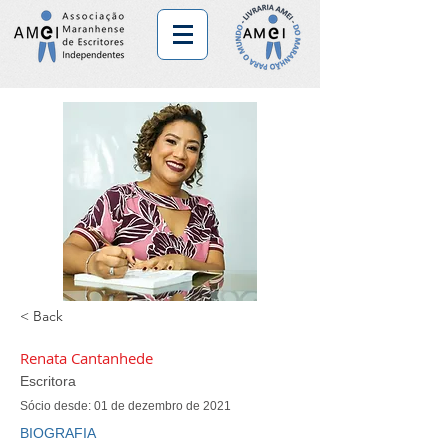
< Back
Renata Cantanhede
Escritora
Sócio desde: 01 de dezembro de 2021
BIOGRAFIA