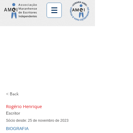
< Back
Rogério Henrique
Escritor
Sócio desde: 25 de novembro de 2023
BIOGRAFIA